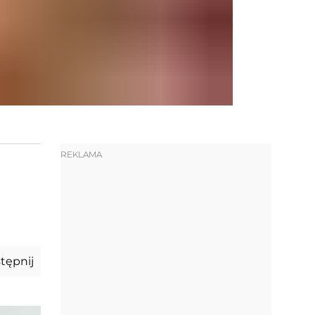
REKLAMA
tępnij