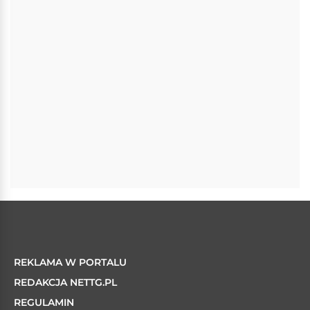
REKLAMA W PORTALU
REDAKCJA NETTG.PL
REGULAMIN