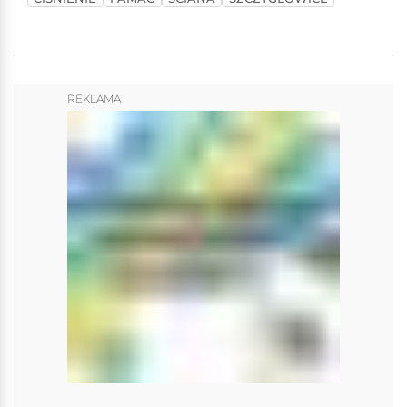
REKLAMA