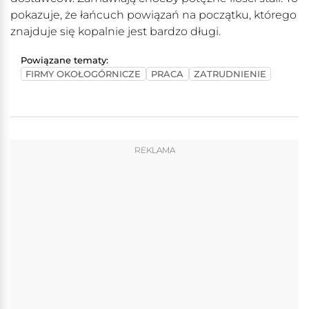
pokazuje, że łańcuch powiązań na początku, którego
znajduje się kopalnie jest bardzo długi.
Powiązane tematy:
FIRMY OKOŁOGÓRNICZE
PRACA
ZATRUDNIENIE
REKLAMA