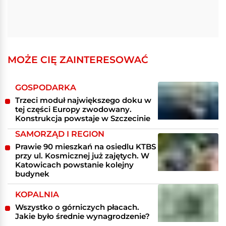
MOŻE CIĘ ZAINTERESOWAĆ
GOSPODARKA
Trzeci moduł największego doku w
tej części Europy zwodowany.
Konstrukcja powstaje w Szczecinie
SAMORZĄD I REGION
Prawie 90 mieszkań na osiedlu KTBS
przy ul. Kosmicznej już zajętych. W
Katowicach powstanie kolejny
budynek
KOPALNIA
Wszystko o górniczych płacach.
Jakie było średnie wynagrodzenie?