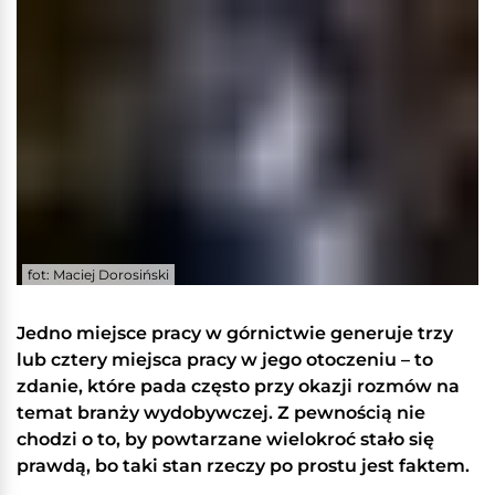
fot: Maciej Dorosiński
Jedno miejsce pracy w górnictwie generuje trzy
lub cztery miejsca pracy w jego otoczeniu – to
zdanie, które pada często przy okazji rozmów na
temat branży wydobywczej. Z pewnością nie
chodzi o to, by powtarzane wielokroć stało się
prawdą, bo taki stan rzeczy po prostu jest faktem.