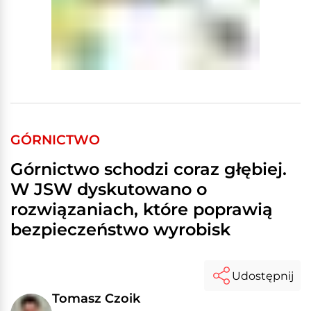
GÓRNICTWO
Górnictwo schodzi coraz głębiej.
W JSW dyskutowano o
rozwiązaniach, które poprawią
bezpieczeństwo wyrobisk
Udostępnij
Tomasz Czoik