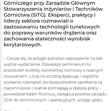
Górniczego przy Zarządzie Głównym
Stowarzyszenia Inżynierów i Techników
Górnictwa (SITG). Eksperci, praktycy i
liderzy sektora rozmawiali o
zastosowaniu technologii tunelowych
do poprawy warunków drążenia oraz
zachowania stateczności wyrobisk
korytarzowych.
– Cieszę się, że przyjęli państwo zaproszenie na tak
ważne wydarzenie. Dzisiejsze seminarium to
przestrzeń krótkiej, konkretnej rozmowy o realnych
wyzwaniach. Liczę na szczerą dyskusję i wspólne
szukanie rozwiązań, bo bezpośrednie spotkania są
najcenniejsze i realnie pomagają w dalszej pracy –
powiedział Adam Rozmus, zastępca prezesa zarządu
JSW ds. technicznych i operacyjnych, witając gości.