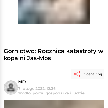
Górnictwo: Rocznica katastrofy w
kopalni Jas-Mos
Udostępnij
MD
7 lutego 2022, 12:36
źródło: portal gospodarka i ludzie