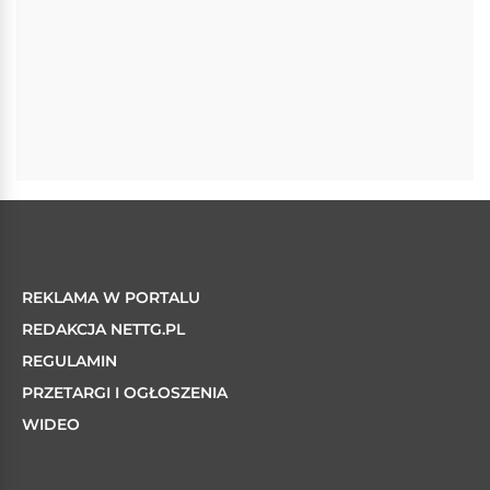
REKLAMA W PORTALU
REDAKCJA NETTG.PL
REGULAMIN
PRZETARGI I OGŁOSZENIA
WIDEO