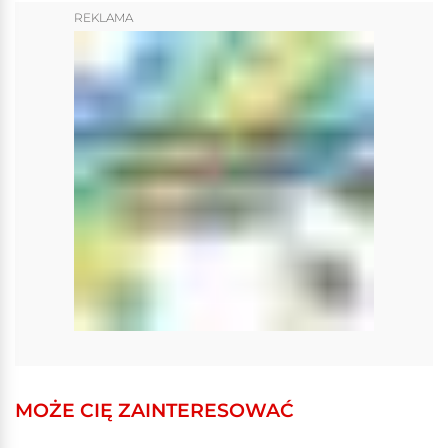
REKLAMA
MOŻE CIĘ ZAINTERESOWAĆ