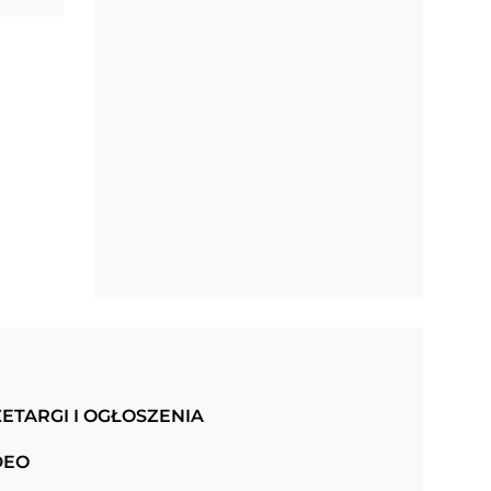
ETARGI I OGŁOSZENIA
DEO