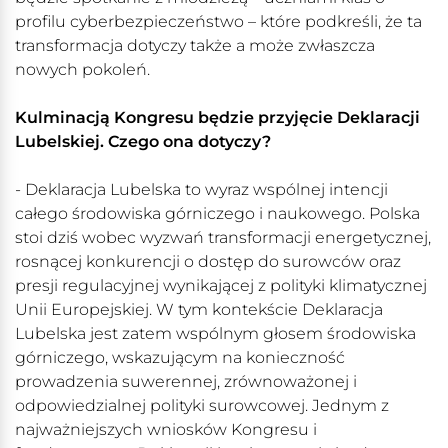
profilu cyberbezpieczeństwo – które podkreśli, że ta
transformacja dotyczy także a może zwłaszcza
nowych pokoleń.
Kulminacją Kongresu będzie przyjęcie Deklaracji
Lubelskiej. Czego ona dotyczy?
- Deklaracja Lubelska to wyraz wspólnej intencji
całego środowiska górniczego i naukowego. Polska
stoi dziś wobec wyzwań transformacji energetycznej,
rosnącej konkurencji o dostęp do surowców oraz
presji regulacyjnej wynikającej z polityki klimatycznej
Unii Europejskiej. W tym kontekście Deklaracja
Lubelska jest zatem wspólnym głosem środowiska
górniczego, wskazującym na konieczność
prowadzenia suwerennej, zrównoważonej i
odpowiedzialnej polityki surowcowej. Jednym z
najważniejszych wniosków Kongresu i