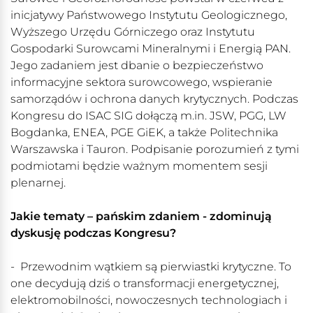
inicjatywy Państwowego Instytutu Geologicznego,
Wyższego Urzędu Górniczego oraz Instytutu
Gospodarki Surowcami Mineralnymi i Energią PAN.
Jego zadaniem jest dbanie o bezpieczeństwo
informacyjne sektora surowcowego, wspieranie
samorządów i ochrona danych krytycznych. Podczas
Kongresu do ISAC SIG dołączą m.in. JSW, PGG, LW
Bogdanka, ENEA, PGE GiEK, a także Politechnika
Warszawska i Tauron. Podpisanie porozumień z tymi
podmiotami będzie ważnym momentem sesji
plenarnej.
Jakie tematy – pańskim zdaniem - zdominują
dyskusję podczas Kongresu?
- Przewodnim wątkiem są pierwiastki krytyczne. To
one decydują dziś o transformacji energetycznej,
elektromobilności, nowoczesnych technologiach i