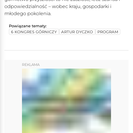
odpowiedzialność – wobec kraju, gospodarki i
młodego pokolenia.
Powiązane tematy:
6 KONGRES GÓRNICZY
ARTUR DYCZKO
PROGRAM
REKLAMA