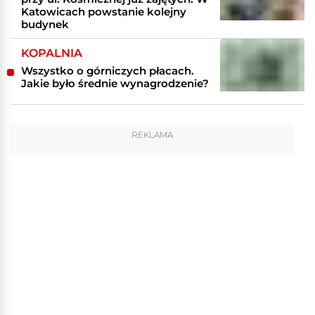
Katowicach powstanie kolejny
budynek
KOPALNIA
Wszystko o górniczych płacach.
Jakie było średnie wynagrodzenie?
REKLAMA