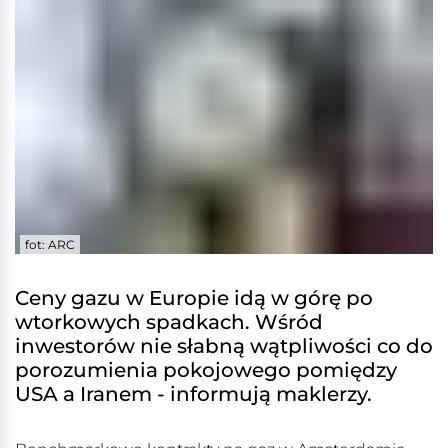
fot: ARC
Ceny gazu w Europie idą w górę po
wtorkowych spadkach. Wśród
inwestorów nie słabną wątpliwości co do
porozumienia pokojowego pomiędzy
USA a Iranem - informują maklerzy.