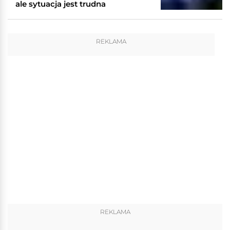
ale sytuacja jest trudna
REKLAMA
REKLAMA