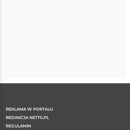
REKLAMA W PORTALU
REDAKCJA NETTG.PL
REGULAMIN