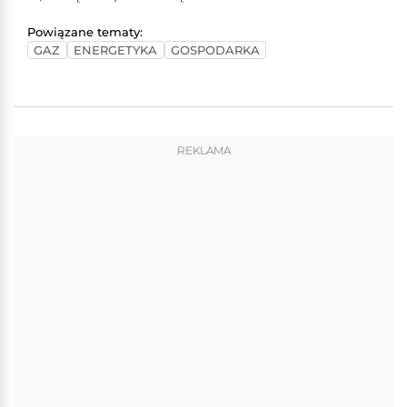
Powiązane tematy:
GAZ
ENERGETYKA
GOSPODARKA
REKLAMA