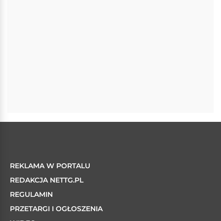
REKLAMA W PORTALU
REDAKCJA NETTG.PL
REGULAMIN
PRZETARGI I OGŁOSZENIA