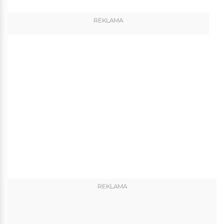
REKLAMA
REKLAMA