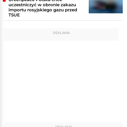
uczestniczyć w obronie zakazu
importu rosyjskiego gazu przed
TSUE
REKLAMA
REKLAMA