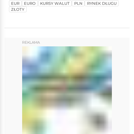
EUR
EURO
KURSY WALUT
PLN
RYNEK DŁUGU
ZŁOTY
REKLAMA