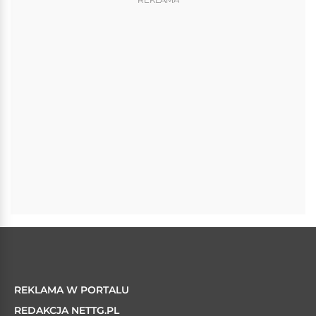
REKLAMA W PORTALU
REDAKCJA NETTG.PL