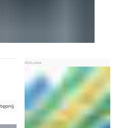
REKLAMA
tępnij