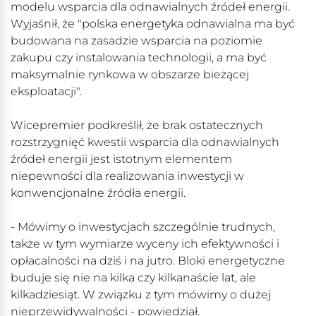
modelu wsparcia dla odnawialnych źródeł energii.
Wyjaśnił, że "polska energetyka odnawialna ma być
budowana na zasadzie wsparcia na poziomie
zakupu czy instalowania technologii, a ma być
maksymalnie rynkowa w obszarze bieżącej
eksploatacji".
Wicepremier podkreślił, że brak ostatecznych
rozstrzygnięć kwestii wsparcia dla odnawialnych
źródeł energii jest istotnym elementem
niepewności dla realizowania inwestycji w
konwencjonalne źródła energii.
- Mówimy o inwestycjach szczególnie trudnych,
także w tym wymiarze wyceny ich efektywności i
opłacalności na dziś i na jutro. Bloki energetyczne
buduje się nie na kilka czy kilkanaście lat, ale
kilkadziesiąt. W związku z tym mówimy o dużej
nieprzewidywalności - powiedział.