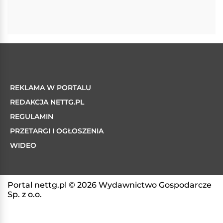
REKLAMA W PORTALU
REDAKCJA NETTG.PL
REGULAMIN
PRZETARGI I OGŁOSZENIA
WIDEO
Portal nettg.pl © 2026 Wydawnictwo Gospodarcze
Sp. z o.o.