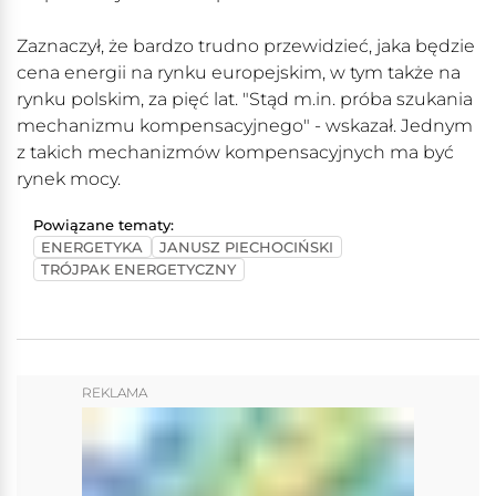
Zaznaczył, że bardzo trudno przewidzieć, jaka będzie
cena energii na rynku europejskim, w tym także na
rynku polskim, za pięć lat. "Stąd m.in. próba szukania
mechanizmu kompensacyjnego" - wskazał. Jednym
z takich mechanizmów kompensacyjnych ma być
rynek mocy.
Powiązane tematy:
ENERGETYKA
JANUSZ PIECHOCIŃSKI
TRÓJPAK ENERGETYCZNY
REKLAMA