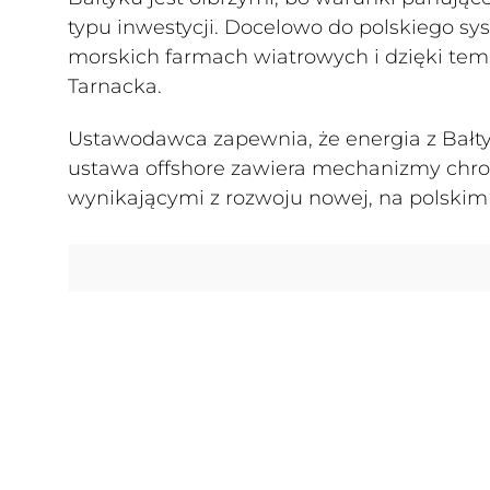
typu inwestycji. Docelowo do polskiego 
morskich farmach wiatrowych i dzięki temu
Tarnacka.
Ustawodawca zapewnia, że energia z Bałtyk
ustawa offshore zawiera mechanizmy chro
wynikającymi z rozwoju nowej, na polskim 