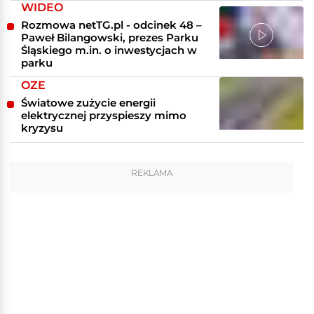
WIDEO
Rozmowa netTG.pl - odcinek 48 –
Paweł Bilangowski, prezes Parku
Śląskiego m.in. o inwestycjach w
parku
OZE
Światowe zużycie energii
elektrycznej przyspieszy mimo
kryzysu
REKLAMA