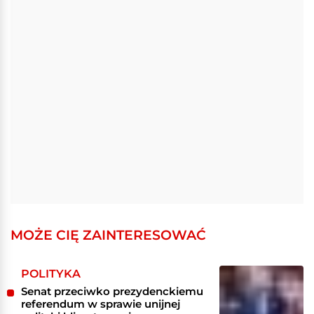
MOŻE CIĘ ZAINTERESOWAĆ
POLITYKA
Senat przeciwko prezydenckiemu
referendum w sprawie unijnej