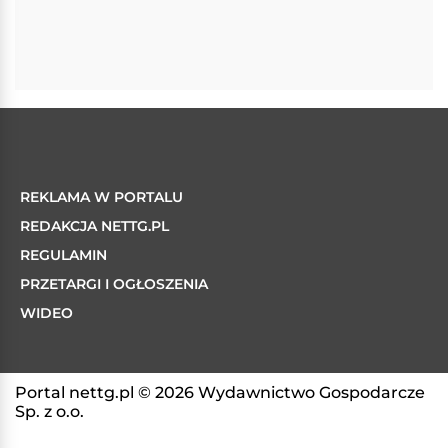
REKLAMA W PORTALU
REDAKCJA NETTG.PL
REGULAMIN
PRZETARGI I OGŁOSZENIA
WIDEO
Portal nettg.pl © 2026 Wydawnictwo Gospodarcze
Sp. z o.o.