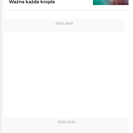
Ważna każda kropla
REKLAMA
REKLAMA