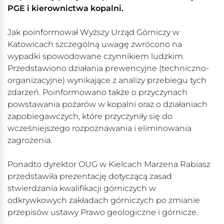
PGE i kierownictwa kopalni.
Jak poinformował Wyższy Urząd Górniczy w
Katowicach szczególną uwagę zwrócono na
wypadki spowodowane czynnikiem ludzkim.
Przedstawiono działania prewencyjne (techniczno-
organizacyjne) wynikające z analizy przebiegu tych
zdarzeń. Poinformowano także o przyczynach
powstawania pożarów w kopalni oraz o działaniach
zapobiegawczych, które przyczyniły się do
wcześniejszego rozpoznawania i eliminowania
zagrożenia.
Ponadto dyrektor OUG w Kielcach Marzena Rabiasz
przedstawiła prezentację dotyczącą zasad
stwierdzania kwalifikacji górniczych w
odkrywkowych zakładach górniczych po zmianie
przepisów ustawy Prawo geologiczne i górnicze.