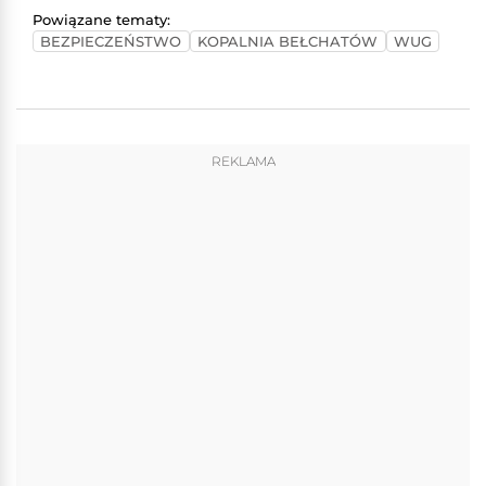
Powiązane tematy:
BEZPIECZEŃSTWO
KOPALNIA BEŁCHATÓW
WUG
REKLAMA