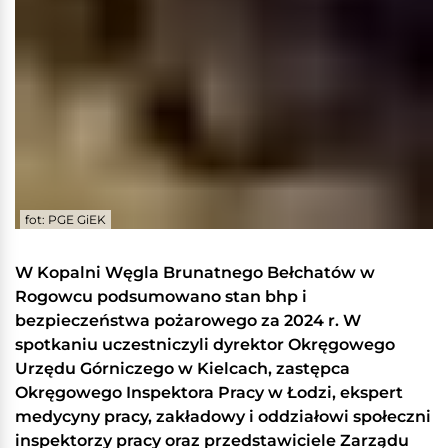
fot: PGE GiEK
W Kopalni Węgla Brunatnego Bełchatów w
Rogowcu podsumowano stan bhp i
bezpieczeństwa pożarowego za 2024 r. W
spotkaniu uczestniczyli dyrektor Okręgowego
Urzędu Górniczego w Kielcach, zastępca
Okręgowego Inspektora Pracy w Łodzi, ekspert
medycyny pracy, zakładowy i oddziałowi społeczni
inspektorzy pracy oraz przedstawiciele Zarządu