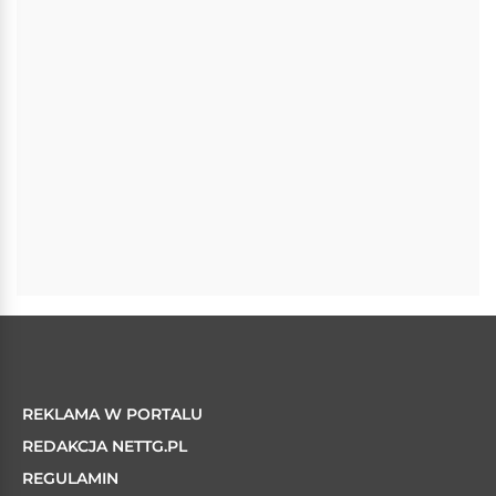
REKLAMA W PORTALU
REDAKCJA NETTG.PL
REGULAMIN