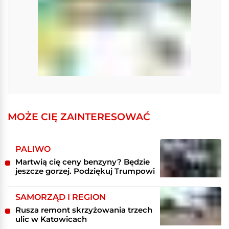
MOŻE CIĘ ZAINTERESOWAĆ
PALIWO
Martwią cię ceny benzyny? Będzie
jeszcze gorzej. Podziękuj Trumpowi
SAMORZĄD I REGION
Rusza remont skrzyżowania trzech
ulic w Katowicach