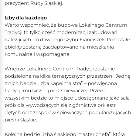
prezydent Rudy Śląskiej.
Izby dla każdego
Warto wspomnieć, że budowa Lokalnego Centrum
Tradycji to tylko część modernizacji zabudowań
należących do dawnego szybu Franciszek. Pozostałe
obiekty zostaną zaadaptowane na mieszkania
komunalne i wspomagane.
Wnętrze Lokalnego Centrum Tradycji zostanie
podzielone na kilka tematycznych przestrzeni. Jedną
z nich będzie „izba kapelmajstra” – poświęcona
tradycji muzycznej oraz śpiewaczej. Przede
wszystkim będzie to miejsce udostępniane jako sala
prób dla wywodzących się z górnictwa orkiestr
dętych oraz zespołów śpiewaczych popularyzujących
pieśni śląskie.
Kolejną będzie „izba śląskiego master chefa”, która