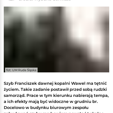
fot: UM Ruda Śląska
Szyb Franciszek dawnej kopalni Wawel ma tętnić
życiem. Takie zadanie postawił przed sobą rudzki
samorząd. Prace w tym kierunku nabierają tempa,
a ich efekty mają być widoczne w grudniu br.
Docelowo w budynku biurowym zespołu