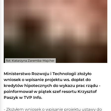
fot: Katarzyna Zaremba-Majcher
Ministerstwo Rozwoju i Technologii złożyło
wniosek o wpisanie projektu ws. dopłat do
kredytów hipotecznych do wykazu prac rządu -
poinformował w piątek szef resortu Krzysztof
Paszyk w TVP Info.
- Złożyłem wniosek o wpisanie projektu ustawy do