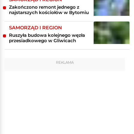
Zakończono remont jednego z
najstarszych kościołów w Bytomiu
SAMORZĄD I REGION
Ruszyła budowa kolejnego węzła
przesiadkowego w Gliwicach
REKLAMA