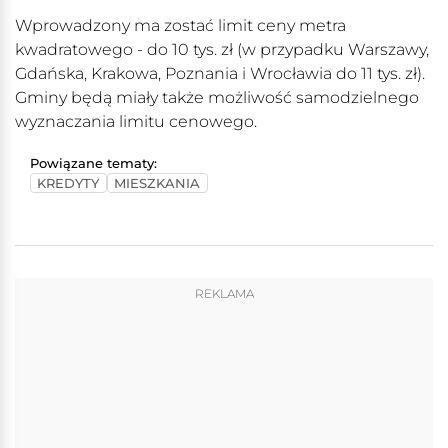
Wprowadzony ma zostać limit ceny metra
kwadratowego - do 10 tys. zł (w przypadku Warszawy,
Gdańska, Krakowa, Poznania i Wrocławia do 11 tys. zł).
Gminy będą miały także możliwość samodzielnego
wyznaczania limitu cenowego.
Powiązane tematy:
KREDYTY
MIESZKANIA
REKLAMA