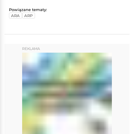
Powiązane tematy:
ARA
ARP
REKLAMA