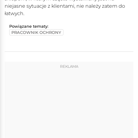
niejasne sytuacje z klientami, nie należy zatem do
łatwych.
Powiązane tematy:
PRACOWNIK OCHRONY
REKLAMA