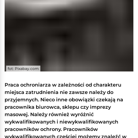
fot: Pixabay.com
Praca ochroniarza w zależności od charakteru
miejsca zatrudnienia nie zawsze należy do
przyjemnych. Nieco inne obowiązki czekają na
pracownika biurowca, sklepu czy imprezy
masowej. Należy również wyróżnić
wykwalifikowanych i niewykwalifikowanych
pracowników ochrony. Pracowników
wykwalifikowanych częściej możemy znaleźć w