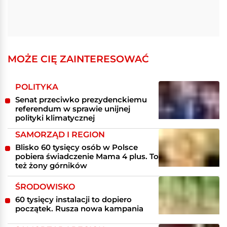
MOŻE CIĘ ZAINTERESOWAĆ
POLITYKA
Senat przeciwko prezydenckiemu
referendum w sprawie unijnej
polityki klimatycznej
SAMORZĄD I REGION
Blisko 60 tysięcy osób w Polsce
pobiera świadczenie Mama 4 plus. To
też żony górników
ŚRODOWISKO
60 tysięcy instalacji to dopiero
początek. Rusza nowa kampania