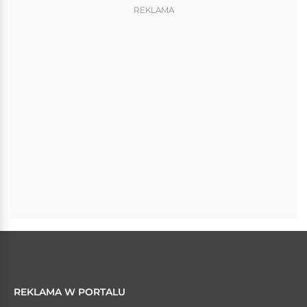
REKLAMA
REKLAMA W PORTALU