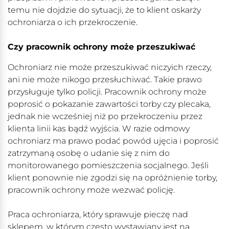
temu nie dojdzie do sytuacji, że to klient oskarży
ochroniarza o ich przekroczenie.
Czy pracownik ochrony może przeszukiwać
Ochroniarz nie może przeszukiwać niczyich rzeczy,
ani nie może nikogo przesłuchiwać. Takie prawo
przysługuje tylko policji. Pracownik ochrony może
poprosić o pokazanie zawartości torby czy plecaka,
jednak nie wcześniej niż po przekroczeniu przez
klienta linii kas bądź wyjścia. W razie odmowy
ochroniarz ma prawo podać powód ujęcia i poprosić
zatrzymaną osobę o udanie się z nim do
monitorowanego pomieszczenia socjalnego. Jeśli
klient ponownie nie zgodzi się na opróżnienie torby,
pracownik ochrony może wezwać policję.
Praca ochroniarza, który sprawuje pieczę nad
sklepem, w którym często wystawiany jest na