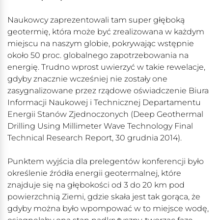
Naukowcy zaprezentowali tam super głęboką
geotermię, która może być zrealizowana w każdym
miejscu na naszym globie, pokrywając wstępnie
około 50 proc. globalnego zapotrzebowania na
energię. Trudno wprost uwierzyć w takie rewelacje,
gdyby znacznie wcześniej nie zostały one
zasygnalizowane przez rządowe oświadczenie Biura
Informacji Naukowej i Technicznej Departamentu
Energii Stanów Zjednoczonych (Deep Geothermal
Drilling Using Millimeter Wave Technology Final
Technical Research Report, 30 grudnia 2014).
Punktem wyjścia dla prelegentów konferencji było
określenie źródła energii geotermalnej, które
znajduje się na głębokości od 3 do 20 km pod
powierzchnią Ziemi, gdzie skała jest tak gorąca, że
gdyby można było wpompować w to miejsce wodę,