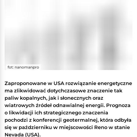
fot: nanomanpro
Zaproponowane w USA rozwiązanie energetyczne
ma zlikwidować dotychczasowe znaczenie tak
paliw kopalnych, jak i słonecznych oraz
wiatrowych źródeł odnawialnej energii. Prognoza
o likwidacji ich strategicznego znaczenia
pochodzi z konferencji geotermalnej, która odbyła
się w październiku w miejscowości Reno w stanie
Nevada (USA).