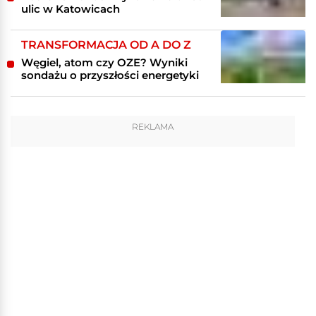
ulic w Katowicach
TRANSFORMACJA OD A DO Z
Węgiel, atom czy OZE? Wyniki
sondażu o przyszłości energetyki
REKLAMA