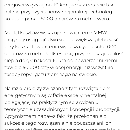
długości większej niż 10 km, jednak dotarcie tak
daleko przy użyciu konwencjonalnej technologii
kosztuje ponad 5000 dolarów za metr otworu.
Model kosztów wskazuje, że wiercenie MMW
mogłoby osiągnąć dwukrotnie większą głębokość
przy kosztach wiercenia wynoszących około 1000
dolarów za metr. Podkreśla się przy tej okazji, że ilość
ciepła do głębokości 10 km od powierzchni Ziemi
zawiera 50 000 razy więcej energii niż wszystkie
zasoby ropy i gazu ziemnego na świecie.
Na razie projekty związane z tym rozwiązaniem
energetycznym są w fazie eksperymentalnej
polegającej na praktycznym sprawdzeniu
teoretycznie uzasadnionych koncepcji i propozycji.
Optymizmem napawa fakt, że przekonanie o
sukcesie tego rozwiązania nie opuszcza ani ich