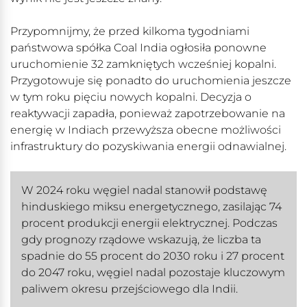
Przypomnijmy, że przed kilkoma tygodniami
państwowa spółka Coal India ogłosiła ponowne
uruchomienie 32 zamkniętych wcześniej kopalni.
Przygotowuje się ponadto do uruchomienia jeszcze
w tym roku pięciu nowych kopalni. Decyzja o
reaktywacji zapadła, ponieważ zapotrzebowanie na
energię w Indiach przewyższa obecne możliwości
infrastruktury do pozyskiwania energii odnawialnej.
W 2024 roku węgiel nadal stanowił podstawę
hinduskiego miksu energetycznego, zasilając 74
procent produkcji energii elektrycznej. Podczas
gdy prognozy rządowe wskazują, że liczba ta
spadnie do 55 procent do 2030 roku i 27 procent
do 2047 roku, węgiel nadal pozostaje kluczowym
paliwem okresu przejściowego dla Indii.