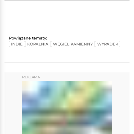
Powiązane tematy:
INDIE
KOPALNIA
WĘGIEL KAMIENNY
WYPADEK
REKLAMA