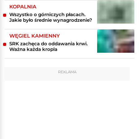
KOPALNIA
Wszystko o górniczych płacach.
Jakie było średnie wynagrodzenie?
WĘGIEL KAMIENNY
SRK zachęca do oddawania krwi.
Ważna każda kropla
REKLAMA