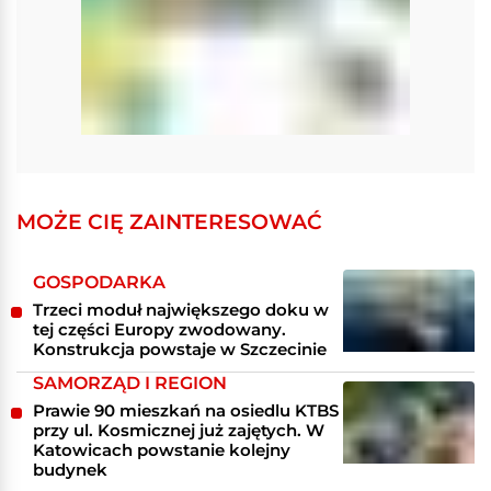
MOŻE CIĘ ZAINTERESOWAĆ
GOSPODARKA
Trzeci moduł największego doku w
tej części Europy zwodowany.
Konstrukcja powstaje w Szczecinie
SAMORZĄD I REGION
Prawie 90 mieszkań na osiedlu KTBS
przy ul. Kosmicznej już zajętych. W
Katowicach powstanie kolejny
budynek