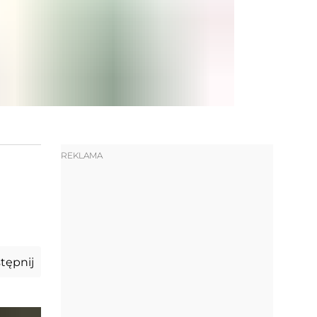
REKLAMA
tępnij