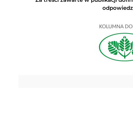
odpowiedzi