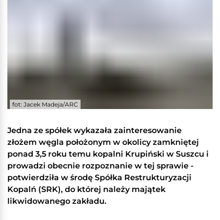
fot: Jacek Madeja/ARC
Jedna ze spółek wykazała zainteresowanie
złożem węgla położonym w okolicy zamkniętej
ponad 3,5 roku temu kopalni Krupiński w Suszcu i
prowadzi obecnie rozpoznanie w tej sprawie -
potwierdziła w środę Spółka Restrukturyzacji
Kopalń (SRK), do której należy majątek
likwidowanego zakładu.