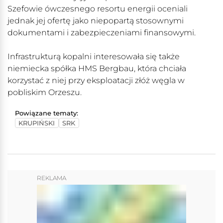
Szefowie ówczesnego resortu energii oceniali
jednak jej ofertę jako niepopartą stosownymi
dokumentami i zabezpieczeniami finansowymi.
Infrastrukturą kopalni interesowała się także
niemiecka spółka HMS Bergbau, która chciała
korzystać z niej przy eksploatacji złóż węgla w
pobliskim Orzeszu.
Powiązane tematy:
KRUPIŃSKI
SRK
REKLAMA