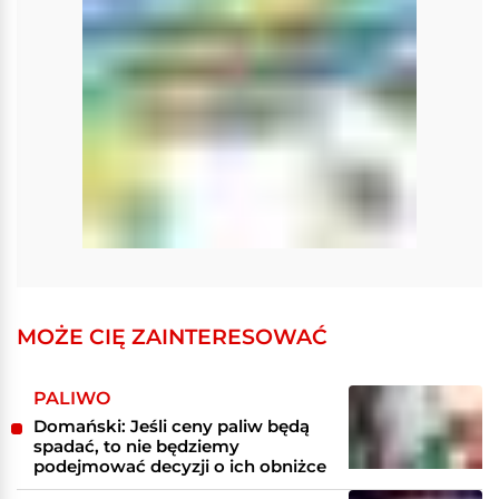
MOŻE CIĘ ZAINTERESOWAĆ
PALIWO
Domański: Jeśli ceny paliw będą
spadać, to nie będziemy
podejmować decyzji o ich obniżce