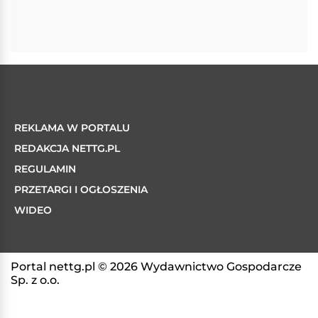
REKLAMA W PORTALU
REDAKCJA NETTG.PL
REGULAMIN
PRZETARGI I OGŁOSZENIA
WIDEO
Portal nettg.pl © 2026 Wydawnictwo Gospodarcze
Sp. z o.o.