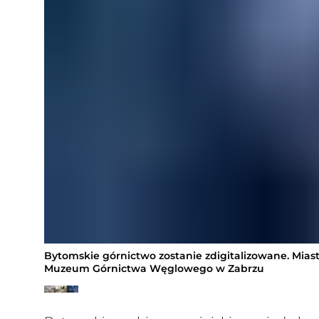
Bytomskie górnictwo zostanie zdigitalizowane. Mia
Muzeum Górnictwa Węglowego w Zabrzu