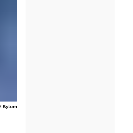
UM Bytom