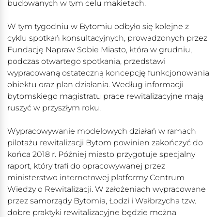
budowanych w tym celu makietach.
W tym tygodniu w Bytomiu odbyło się kolejne z
cyklu spotkań konsultacyjnych, prowadzonych przez
Fundację Napraw Sobie Miasto, która w grudniu,
podczas otwartego spotkania, przedstawi
wypracowaną ostateczną koncepcję funkcjonowania
obiektu oraz plan działania. Według informacji
bytomskiego magistratu prace rewitalizacyjne mają
ruszyć w przyszłym roku.
Wypracowywanie modelowych działań w ramach
pilotażu rewitalizacji Bytom powinien zakończyć do
końca 2018 r. Później miasto przygotuje specjalny
raport, który trafi do opracowywanej przez
ministerstwo internetowej platformy Centrum
Wiedzy o Rewitalizacji. W założeniach wypracowane
przez samorządy Bytomia, Łodzi i Wałbrzycha tzw.
dobre praktyki rewitalizacyjne będzie można