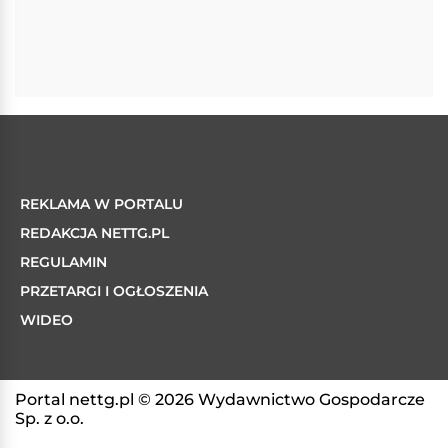
REKLAMA W PORTALU
REDAKCJA NETTG.PL
REGULAMIN
PRZETARGI I OGŁOSZENIA
WIDEO
Portal nettg.pl © 2026 Wydawnictwo Gospodarcze
Sp. z o.o.