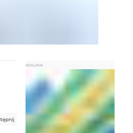
REKLAMA
tępnij