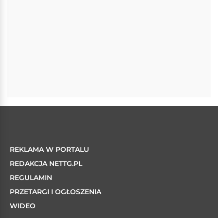
REKLAMA W PORTALU
REDAKCJA NETTG.PL
REGULAMIN
PRZETARGI I OGŁOSZENIA
WIDEO