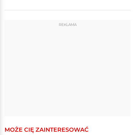
REKLAMA
MOŻE CIĘ ZAINTERESOWAĆ