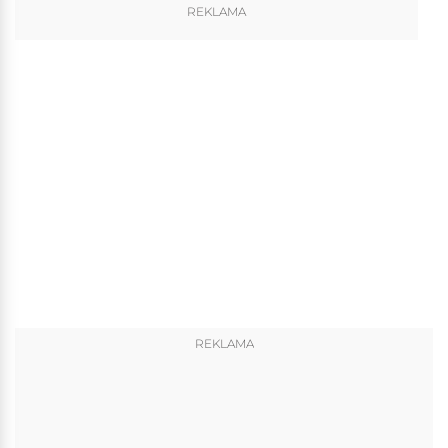
REKLAMA
REKLAMA