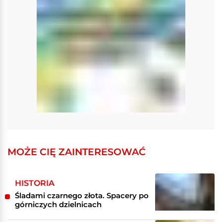
MOŻE CIĘ ZAINTERESOWAĆ
HISTORIA
Śladami czarnego złota. Spacery po
górniczych dzielnicach