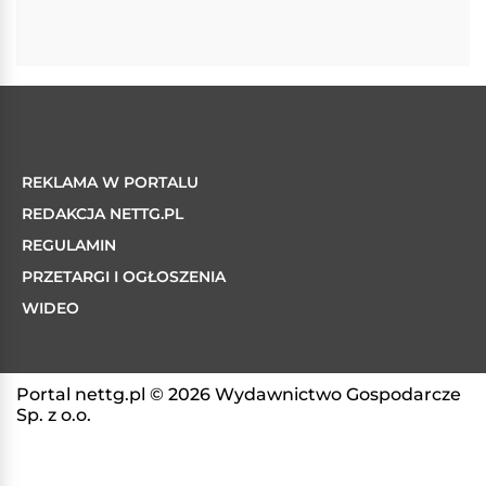
REKLAMA W PORTALU
REDAKCJA NETTG.PL
REGULAMIN
PRZETARGI I OGŁOSZENIA
WIDEO
Portal nettg.pl © 2026 Wydawnictwo Gospodarcze
Sp. z o.o.