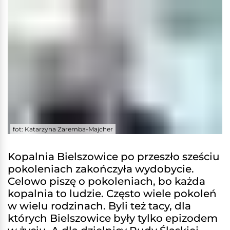
fot: Katarzyna Zaremba-Majcher
Kopalnia Bielszowice po przeszło sześciu
pokoleniach zakończyła wydobycie.
Celowo piszę o pokoleniach, bo każda
kopalnia to ludzie. Często wiele pokoleń
w wielu rodzinach. Byli też tacy, dla
których Bielszowice były tylko epizodem