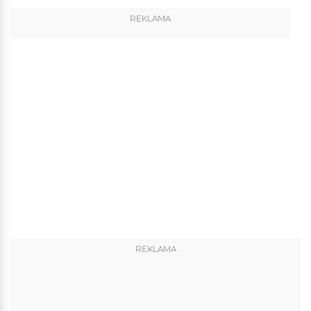
REKLAMA
REKLAMA