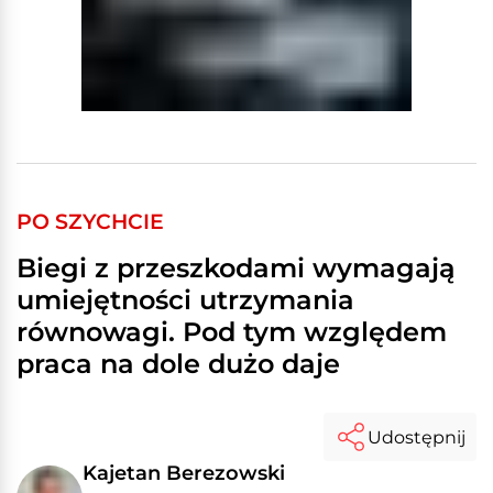
PO SZYCHCIE
Biegi z przeszkodami wymagają
umiejętności utrzymania
równowagi. Pod tym względem
praca na dole dużo daje
Udostępnij
Kajetan Berezowski