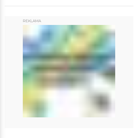
REKLAMA