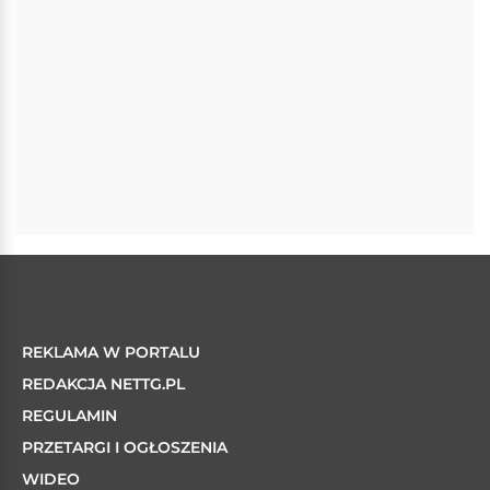
REKLAMA W PORTALU
REDAKCJA NETTG.PL
REGULAMIN
PRZETARGI I OGŁOSZENIA
WIDEO