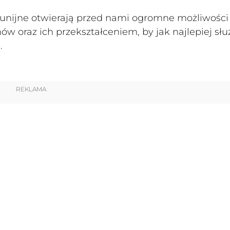
 unijne otwierają przed nami ogromne możliwości
 oraz ich przekształceniem, by jak najlepiej słu
.
REKLAMA