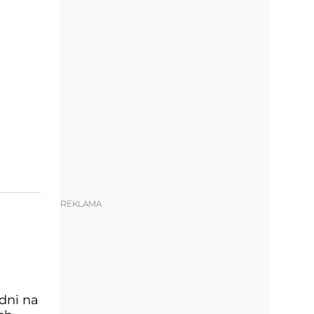
REKLAMA
dni na