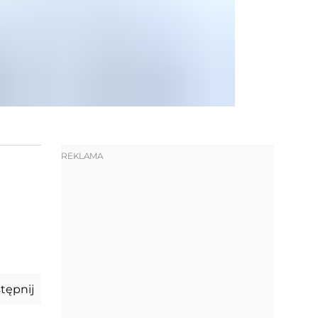
REKLAMA
tępnij