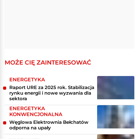
MOŻE CIĘ ZAINTERESOWAĆ
ENERGETYKA
Raport URE za 2025 rok. Stabilizacja
rynku energii i nowe wyzwania dla
sektora
ENERGETYKA
KONWENCJONALNA
Węglowa Elektrownia Bełchatów
odporna na upały