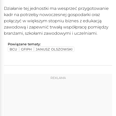
Działanie tej jednostki ma wesprzeć przygotowanie
kadr na potrzeby nowoczesnej gospodarki oraz
połączyć w większym stopniu biznes z edukacją
zawodową i zapewnić trwałą współpracę pomiędzy
branżami, szkołami zawodowymi i uczelniami.
Powiązane tematy:
BCU
GFIPH
JANUSZ OLSZOWSKI
REKLAMA