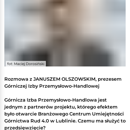
fot: Maciej Dorosiński
Rozmowa z JANUSZEM OLSZOWSKIM, prezesem
Górniczej Izby Przemysłowo-Handlowej
Górnicza Izba Przemysłowo-Handlowa jest
jednym z partnerów projektu, którego efektem
było otwarcie Branżowego Centrum Umiejętności
Górnictwa Rud 4.0 w Lublinie. Czemu ma służyć to
przedsięwzięcie?