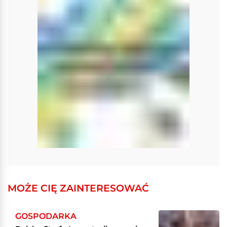
MOŻE CIĘ ZAINTERESOWAĆ
GOSPODARKA