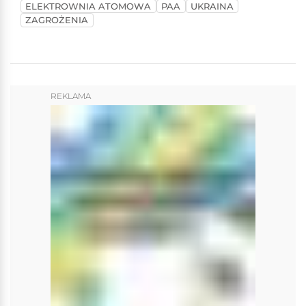
ELEKTROWNIA ATOMOWA
PAA
UKRAINA
ZAGROŻENIA
REKLAMA