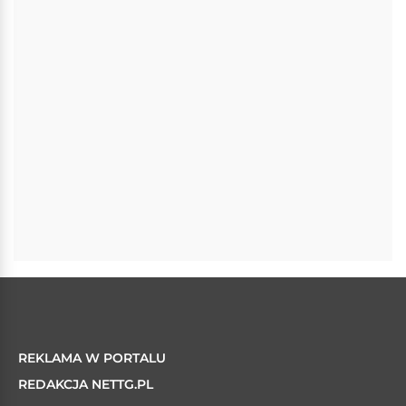
REKLAMA W PORTALU
REDAKCJA NETTG.PL