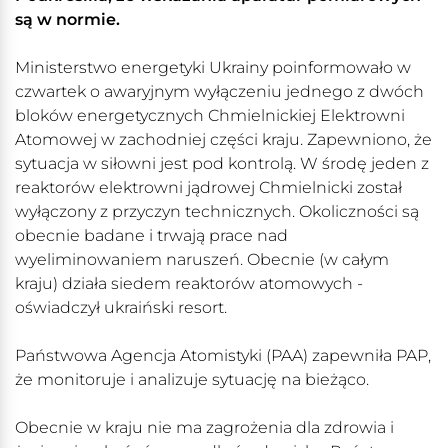
są w normie.
Ministerstwo energetyki Ukrainy poinformowało w
czwartek o awaryjnym wyłączeniu jednego z dwóch
bloków energetycznych Chmielnickiej Elektrowni
Atomowej w zachodniej części kraju. Zapewniono, że
sytuacja w siłowni jest pod kontrolą. W środę jeden z
reaktorów elektrowni jądrowej Chmielnicki został
wyłączony z przyczyn technicznych. Okoliczności są
obecnie badane i trwają prace nad
wyeliminowaniem naruszeń. Obecnie (w całym
kraju) działa siedem reaktorów atomowych -
oświadczył ukraiński resort.
Państwowa Agencja Atomistyki (PAA) zapewniła PAP,
że monitoruje i analizuje sytuację na bieżąco.
Obecnie w kraju nie ma zagrożenia dla zdrowia i