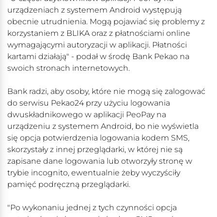
urządzeniach z systemem Android występują
obecnie utrudnienia. Mogą pojawiać się problemy z
korzystaniem z BLIKA oraz z płatnościami online
wymagającymi autoryzacji w aplikacji. Płatności
kartami działają" - podał w środę Bank Pekao na
swoich stronach internetowych.
Bank radzi, aby osoby, które nie mogą się zalogować
do serwisu Pekao24 przy użyciu logowania
dwuskładnikowego w aplikacji PeoPay na
urządzeniu z systemem Android, bo nie wyświetla
się opcja potwierdzenia logowania kodem SMS,
skorzystały z innej przeglądarki, w której nie są
zapisane dane logowania lub otworzyły stronę w
trybie incognito, ewentualnie żeby wyczyściły
pamięć podręczną przeglądarki.
"Po wykonaniu jednej z tych czynności opcja