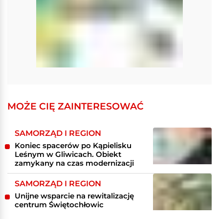
MOŻE CIĘ ZAINTERESOWAĆ
SAMORZĄD I REGION
Koniec spacerów po Kąpielisku
Leśnym w Gliwicach. Obiekt
zamykany na czas modernizacji
SAMORZĄD I REGION
Unijne wsparcie na rewitalizację
centrum Świętochłowic