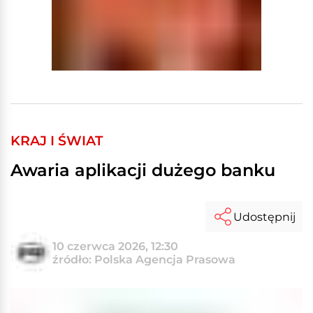
KRAJ I ŚWIAT
Awaria aplikacji dużego banku
Udostępnij
10 czerwca 2026, 12:30
źródło: Polska Agencja Prasowa