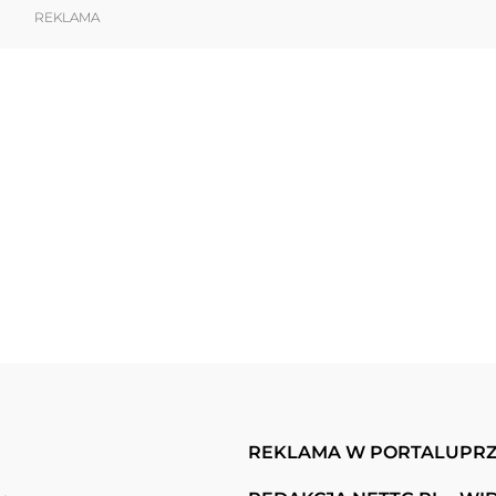
REKLAMA
REKLAMA W PORTALU
PRZ