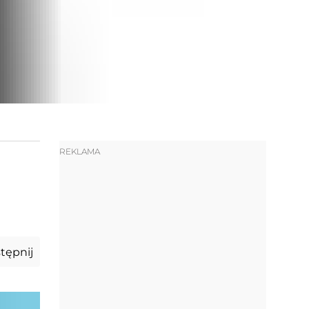
REKLAMA
tępnij