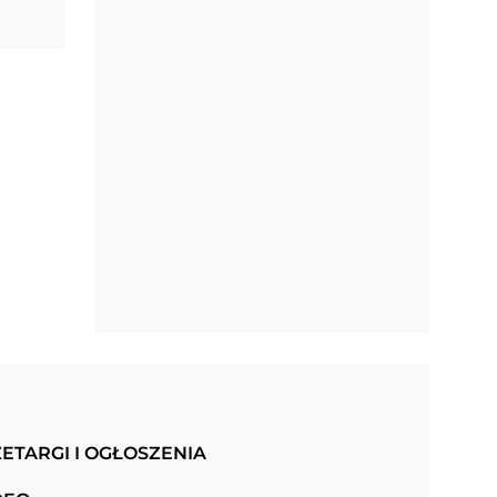
ETARGI I OGŁOSZENIA