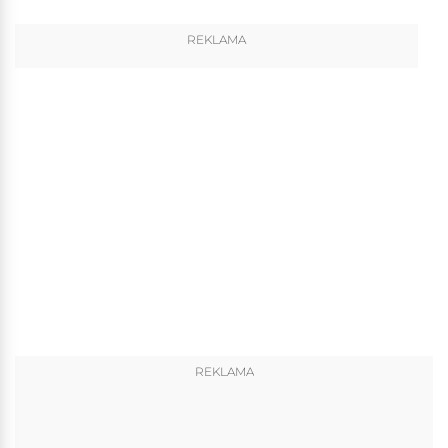
REKLAMA
REKLAMA