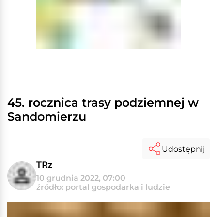
45. rocznica trasy podziemnej w
Sandomierzu
Udostępnij
TRz
10 grudnia 2022, 07:00
źródło: portal gospodarka i ludzie