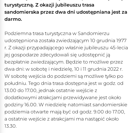
turystyczną. Z okazji jubileuszu trasa
sandomierska przez dwa dni udostępniana jest za
darmo.
Podziemna trasa turystyczna w Sandomierzu
udostępniona została zwiedzającym 10 grudnia 1977
r. Z okazji przypadającego właśnie jubileuszu 45-lecia
jej gospodarze zdecydowali się udostępnić ją
bezpłatnie zwiedzającym. Będzie to możliwe przez
dwa dni: w sobotę i niedzielę, 10 i 11 grudnia 2022 r.
W sobotę wejścia do podziemi są możliwe tylko po
południu. Tego dnia trasa dostępna jest w godz. od
13.00 do 17.00, jednak ostatnie wejście z
dodatkowymi atrakcjami przewidywane jest około
godziny 16.00. W niedzielę natomiast sandomierskie
podziemia otwarte mają być od godz. 9.00 do 17.00,
a ostatnie wejście z atrakcjami ma nastąpić około
13.30.