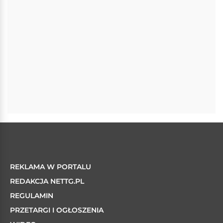
REKLAMA W PORTALU
REDAKCJA NETTG.PL
REGULAMIN
PRZETARGI I OGŁOSZENIA