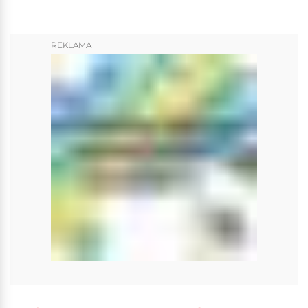
REKLAMA