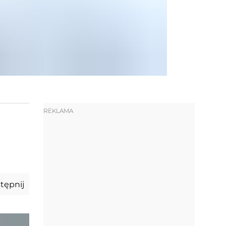
REKLAMA
tępnij