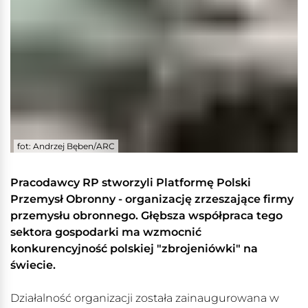
fot: Andrzej Bęben/ARC
Pracodawcy RP stworzyli Platformę Polski
Przemysł Obronny - organizację zrzeszające firmy
przemysłu obronnego. Głębsza współpraca tego
sektora gospodarki ma wzmocnić
konkurencyjność polskiej "zbrojeniówki" na
świecie.
Działalność organizacji została zainaugurowana w