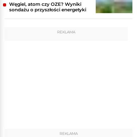
Węgiel, atom czy OZE? Wyniki
sondażu o przyszłości energetyki
REKLAMA
REKLAMA