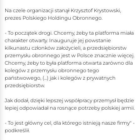
Na czele organizacji stanął Krzysztof Krystowski,
prezes Polskiego Holdingu Obronnego.
- To początek drogi. Chcemy, żeby ta platforma miała
charakter otwarty. Inauguruje jej powstanie
kilkunastu członków założycieli, a przedsiębiorstw
przemysłu obronnego jest w Polsce znacznie więcej.
Chcemy, żeby to była platforma otwarta zarówno dla
kolegów z przemysłu obronnego tego
państwowego, (...) jak i kolegów z prywatnych
przedsiębiorstw.
Jak dodał, dzięki lepszej współpracy przemysł będzie
lepiej odpowiadał na rosnące potrzeby polskiej armii.
- To jest główny cel, dla którego istnieją nasze firmy" -
podkreślił.