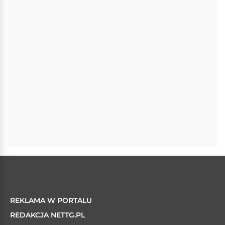
REKLAMA W PORTALU
REDAKCJA NETTG.PL