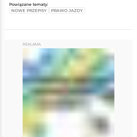
Powiązane tematy:
NOWE PRZEPISY
PRAWO JAZDY
REKLAMA