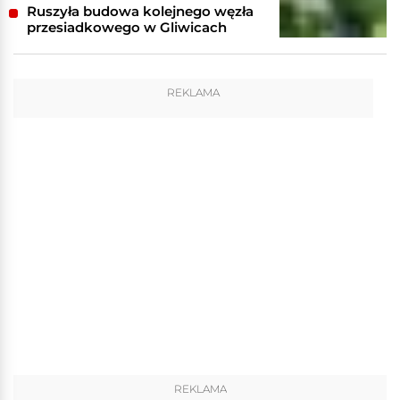
Ruszyła budowa kolejnego węzła
przesiadkowego w Gliwicach
REKLAMA
REKLAMA