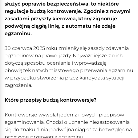
służyć poprawie bezpieczeństwa, to niektóre
regulacje budzą kontrowersje. Zgodnie z nowymi
zasadami przyszły kierowca, który zignoruje
podwójną ciągłą linię, z automatu nie zdaje
egzaminu.
30 czerwca 2025 roku zmieniły się zasady zdawania
egzaminów na prawo jazdy. Najważniejsze z nich
dotyczą sposobu oceniania i wprowadzają
obowiązek natychmiastowego przerwania egzaminu
w przypadku stworzenia przez kandydata sytuacji
zagrożenia.
Które przepisy budzą kontrowersje?
Kontrowersje wywołał jeden z nowych przepisów
egzaminowania. Chodzi o uznanie niezastosowania
się do znaku "linia podwójna ciągła" za bezwzględną
przyczynę przerwania egzaminu.