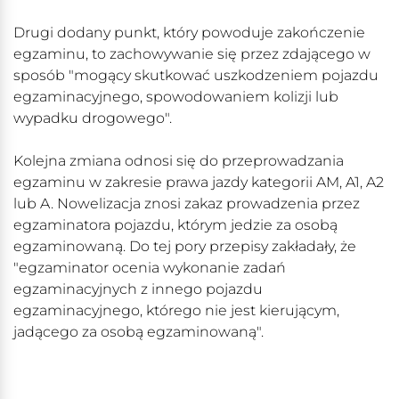
Drugi dodany punkt, który powoduje zakończenie
egzaminu, to zachowywanie się przez zdającego w
sposób "mogący skutkować uszkodzeniem pojazdu
egzaminacyjnego, spowodowaniem kolizji lub
wypadku drogowego".
Kolejna zmiana odnosi się do przeprowadzania
egzaminu w zakresie prawa jazdy kategorii AM, A1, A2
lub A. Nowelizacja znosi zakaz prowadzenia przez
egzaminatora pojazdu, którym jedzie za osobą
egzaminowaną. Do tej pory przepisy zakładały, że
"egzaminator ocenia wykonanie zadań
egzaminacyjnych z innego pojazdu
egzaminacyjnego, którego nie jest kierującym,
jadącego za osobą egzaminowaną".