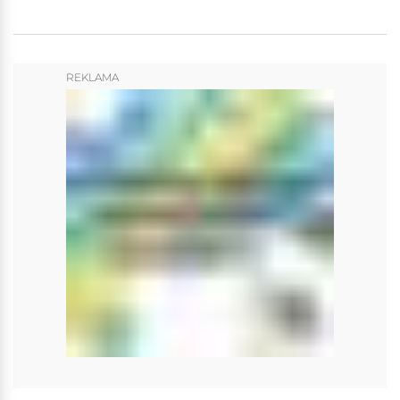
REKLAMA