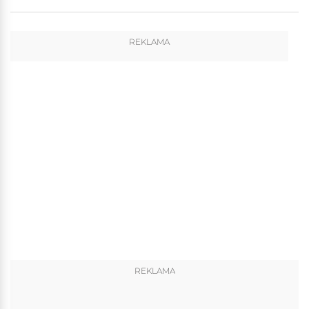
REKLAMA
REKLAMA