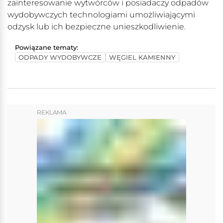
zainteresowanie wytwórców i posiadaczy odpadów
wydobywczych technologiami umożliwiającymi
odzysk lub ich bezpieczne unieszkodliwienie.
Powiązane tematy:
ODPADY WYDOBYWCZE
WĘGIEL KAMIENNY
REKLAMA