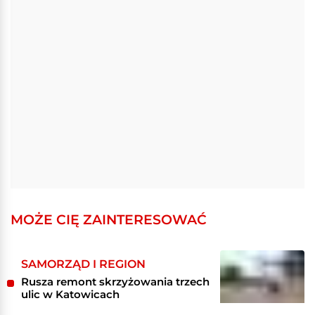
MOŻE CIĘ ZAINTERESOWAĆ
SAMORZĄD I REGION
Rusza remont skrzyżowania trzech
ulic w Katowicach