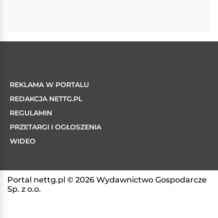
REKLAMA W PORTALU
REDAKCJA NETTG.PL
REGULAMIN
PRZETARGI I OGŁOSZENIA
WIDEO
Portal nettg.pl © 2026 Wydawnictwo Gospodarcze
Sp. z o.o.