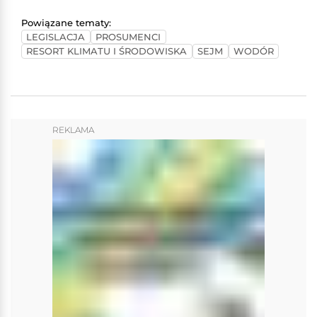
Powiązane tematy:
LEGISLACJA
PROSUMENCI
RESORT KLIMATU I ŚRODOWISKA
SEJM
WODÓR
REKLAMA