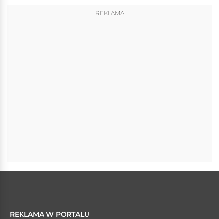
REKLAMA
REKLAMA W PORTALU