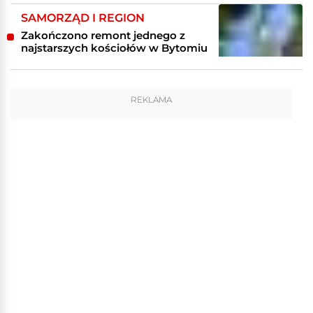
SAMORZĄD I REGION
Zakończono remont jednego z
najstarszych kościołów w Bytomiu
REKLAMA