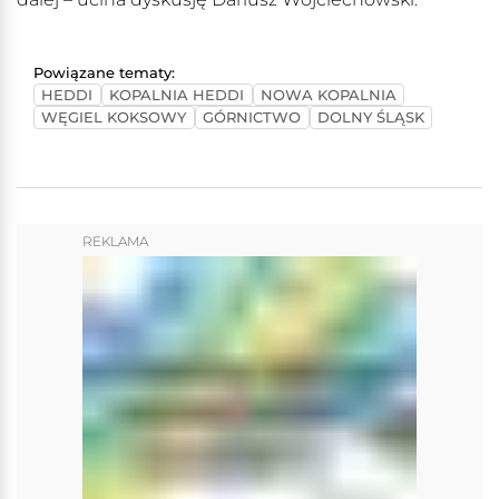
Powiązane tematy:
HEDDI
KOPALNIA HEDDI
NOWA KOPALNIA
WĘGIEL KOKSOWY
GÓRNICTWO
DOLNY ŚLĄSK
REKLAMA