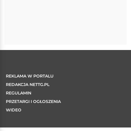
REKLAMA W PORTALU
REDAKCJA NETTG.PL
REGULAMIN
PRZETARGI I OGŁOSZENIA
WIDEO