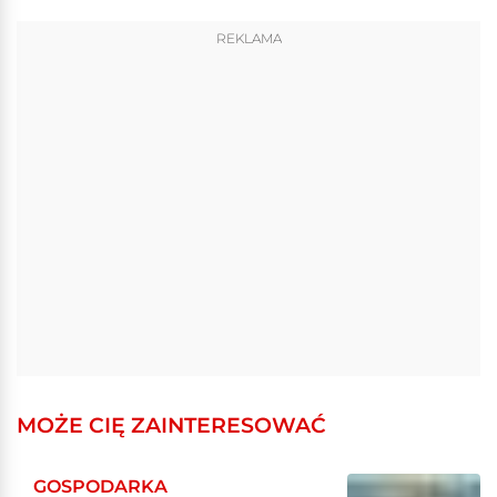
REKLAMA
MOŻE CIĘ ZAINTERESOWAĆ
GOSPODARKA