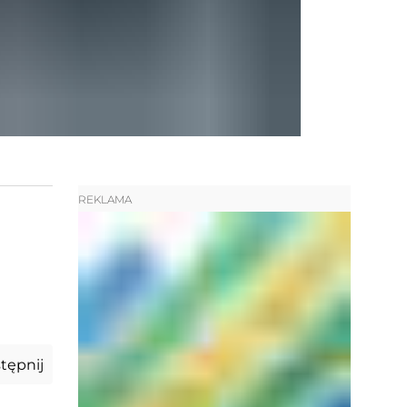
REKLAMA
tępnij