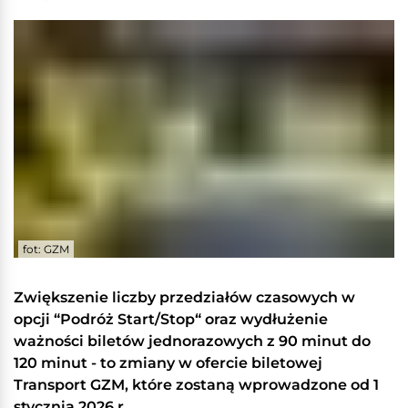
fot: GZM
Zwiększenie liczby przedziałów czasowych w
opcji “Podróż Start/Stop“ oraz wydłużenie
ważności biletów jednorazowych z 90 minut do
120 minut - to zmiany w ofercie biletowej
Transport GZM, które zostaną wprowadzone od 1
stycznia 2026 r.