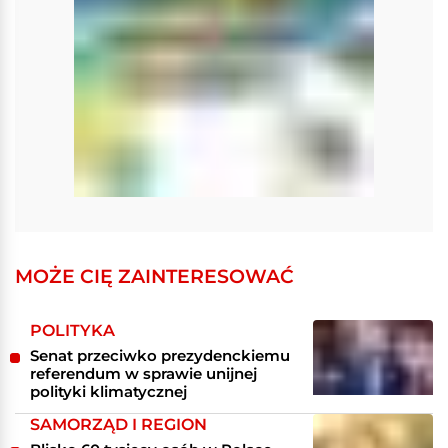
MOŻE CIĘ ZAINTERESOWAĆ
POLITYKA
Senat przeciwko prezydenckiemu
referendum w sprawie unijnej
polityki klimatycznej
SAMORZĄD I REGION