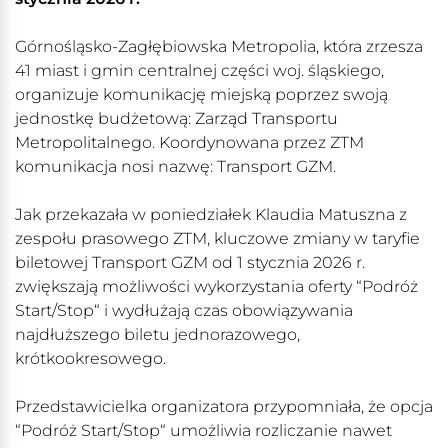
Górnośląsko-Zagłębiowska Metropolia, która zrzesza
41 miast i gmin centralnej części woj. śląskiego,
organizuje komunikację miejską poprzez swoją
jednostkę budżetową: Zarząd Transportu
Metropolitalnego. Koordynowana przez ZTM
komunikacja nosi nazwę: Transport GZM.
Jak przekazała w poniedziałek Klaudia Matuszna z
zespołu prasowego ZTM, kluczowe zmiany w taryfie
biletowej Transport GZM od 1 stycznia 2026 r.
zwiększają możliwości wykorzystania oferty “Podróż
Start/Stop“ i wydłużają czas obowiązywania
najdłuższego biletu jednorazowego,
krótkookresowego.
Przedstawicielka organizatora przypomniała, że opcja
“Podróż Start/Stop“ umożliwia rozliczanie nawet