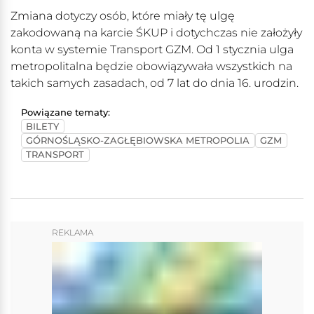
Zmiana dotyczy osób, które miały tę ulgę
zakodowaną na karcie ŚKUP i dotychczas nie założyły
konta w systemie Transport GZM. Od 1 stycznia ulga
metropolitalna będzie obowiązywała wszystkich na
takich samych zasadach, od 7 lat do dnia 16. urodzin.
Powiązane tematy:
BILETY
GÓRNOŚLĄSKO-ZAGŁĘBIOWSKA METROPOLIA
GZM
TRANSPORT
REKLAMA